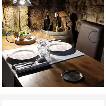
Horarios y datos de contacto