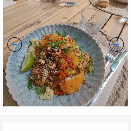
Openingstijden en contactgegevens