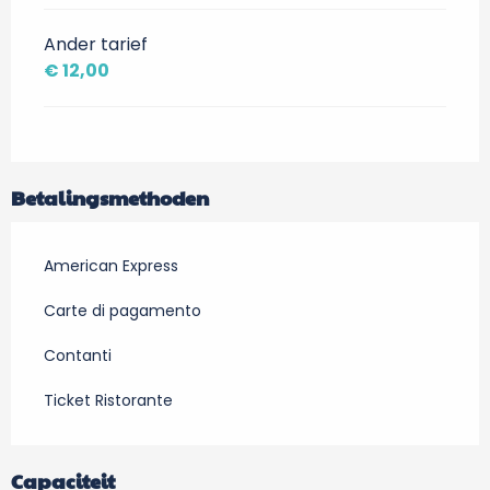
Ander tarief
€ 12,00
Betalingsmethoden
American Express
Carte di pagamento
Contanti
Ticket Ristorante
Capaciteit