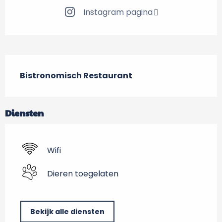
Instagram pagina
Beschrijving
Bistronomisch Restaurant
Diensten
Wifi
Dieren toegelaten
Bekijk alle diensten