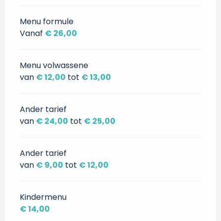
Menu formule
Vanaf
€ 26,00
Menu volwassene
van
€ 12,00
tot
€ 13,00
Ander tarief
van
€ 24,00
tot
€ 25,00
Ander tarief
van
€ 9,00
tot
€ 12,00
Kindermenu
€ 14,00