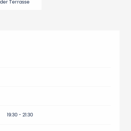
 der Terrasse
19:30 - 21:30