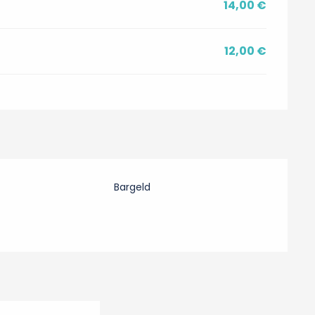
14,00 €
12,00 €
Bargeld