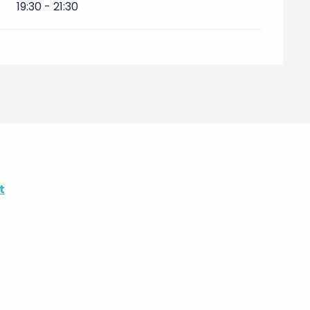
19:30 - 21:30
t