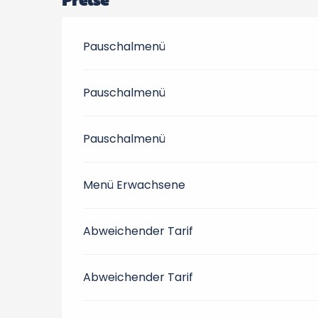
Pauschalmenü
Pauschalmenü
Pauschalmenü
Menü Erwachsene
Abweichender Tarif
Abweichender Tarif