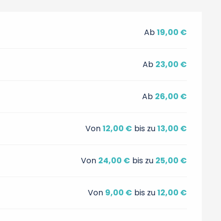
Ab
19,00 €
Ab
23,00 €
Ab
26,00 €
Von
12,00 €
bis zu
13,00 €
Von
24,00 €
bis zu
25,00 €
Von
9,00 €
bis zu
12,00 €