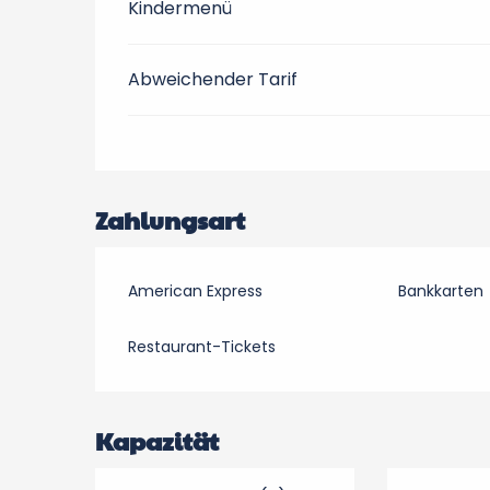
Kindermenü
Abweichender Tarif
Zahlungsart
American Express
Bankkarten
Restaurant-Tickets
Kapazität