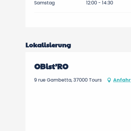
Samstag
12:00 - 14:30
Lokalisierung
OBist’RO
9 rue Gambetta, 37000 Tours
Anfahr