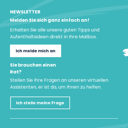
NEWSLETTER
Melden Sie sich ganz einfach an!
Erhalten Sie alle unsere guten Tipps und
Aufenthaltsideen direkt in Ihre Mailbox.
Ich melde mich an
Sie brauchen einen
Rat?
Stellen Sie Ihre Fragen an unseren virtuellen
Assistenten, er ist da, um Ihnen zu helfen.
Ich stelle meine Frage