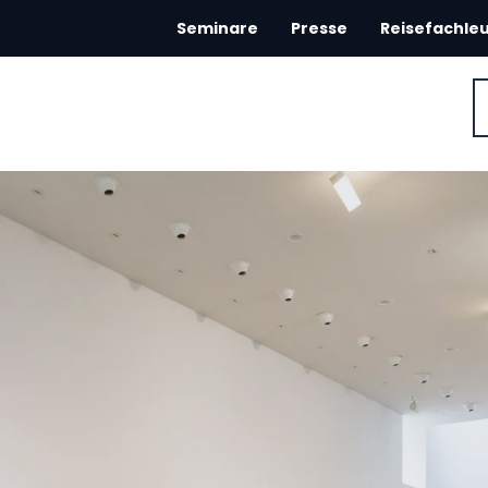
Seminare
Presse
Reisefachle