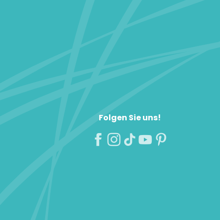
Folgen Sie uns!