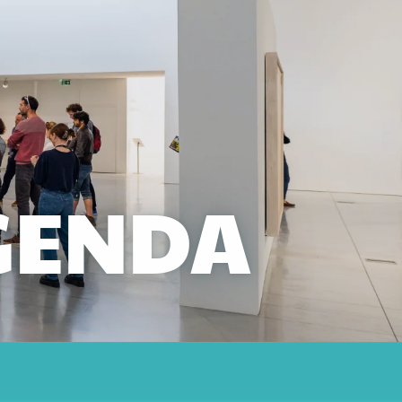
GENDA