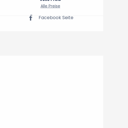
Alle Preise
Facebook Seite