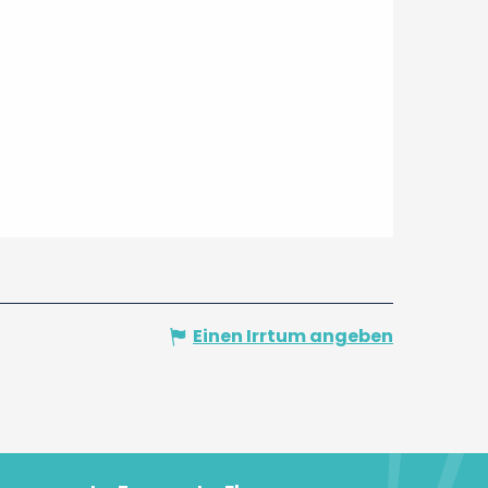
Einen Irrtum angeben