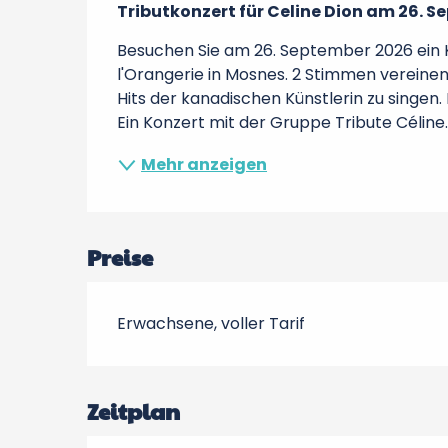
Tributkonzert für Celine Dion am 26. S
Besuchen Sie am 26. September 2026 ein K
l'Orangerie in Mosnes. 2 Stimmen vereine
Hits der kanadischen Künstlerin zu singen.
Ein Konzert mit der Gruppe Tribute Céline..
Mehr anzeigen
Preise
Erwachsene, voller Tarif
Zeitplan