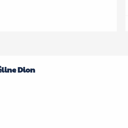
line Dion