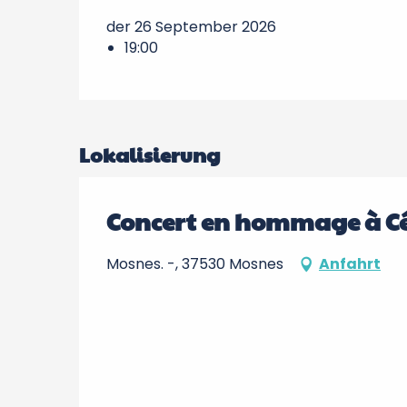
der 26 September 2026
19:00
Lokalisierung
Concert en hommage à Cé
Mosnes. -, 37530 Mosnes
Anfahrt