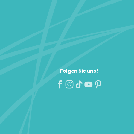
Folgen Sie uns!