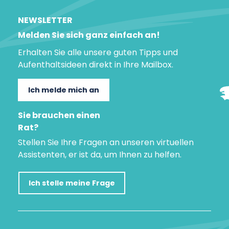
NEWSLETTER
Melden Sie sich ganz einfach an!
Erhalten Sie alle unsere guten Tipps und
Aufenthaltsideen direkt in Ihre Mailbox.
Ich melde mich an
Sie brauchen einen
Rat?
Stellen Sie Ihre Fragen an unseren virtuellen
Assistenten, er ist da, um Ihnen zu helfen.
Ich stelle meine Frage