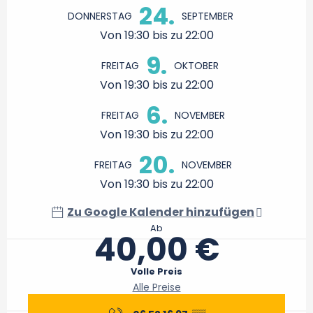
24.
DONNERSTAG
SEPTEMBER
Von 19:30 bis zu 22:00
9.
FREITAG
OKTOBER
Von 19:30 bis zu 22:00
6.
FREITAG
NOVEMBER
Von 19:30 bis zu 22:00
20.
FREITAG
NOVEMBER
Von 19:30 bis zu 22:00
Zu Google Kalender hinzufügen
Ab
40,00 €
Volle Preis
Alle Preise