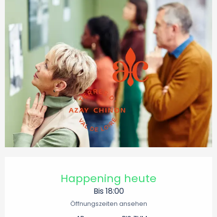
Öffnungszeiten & Kontaktdaten
Happening heute
Bis 18:00
Öffnungszeiten ansehen