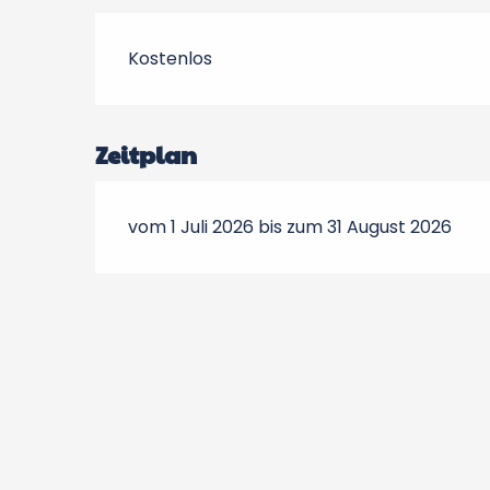
Kostenlos
Zeitplan
vom 1 Juli 2026 bis zum 31 August 2026