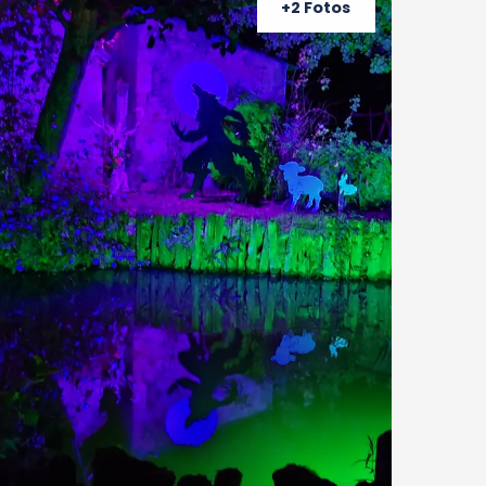
+2 Fotos