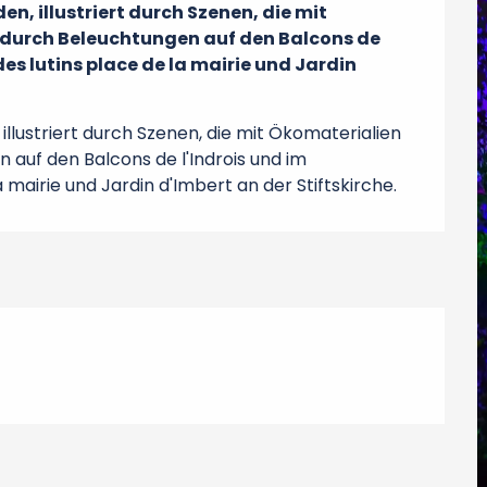
 illustriert durch Szenen, die mit 
 durch Beleuchtungen auf den Balcons de 
es lutins place de la mairie und Jardin 
lustriert durch Szenen, die mit Ökomaterialien 
 auf den Balcons de l'Indrois und im 
 mairie und Jardin d'Imbert an der Stiftskirche.