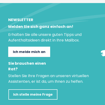
NEWSLETTER
Melden Sie sich ganz einfach an!
Erhalten Sie alle unsere guten Tipps und
Aufenthaltsideen direkt in Ihre Mailbox.
Ich melde mich an
Sie brauchen einen
Rat?
Stellen Sie Ihre Fragen an unseren virtuellen
Assistenten, er ist da, um Ihnen zu helfen.
Ich stelle meine Frage