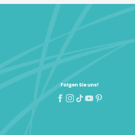
Folgen Sie uns!