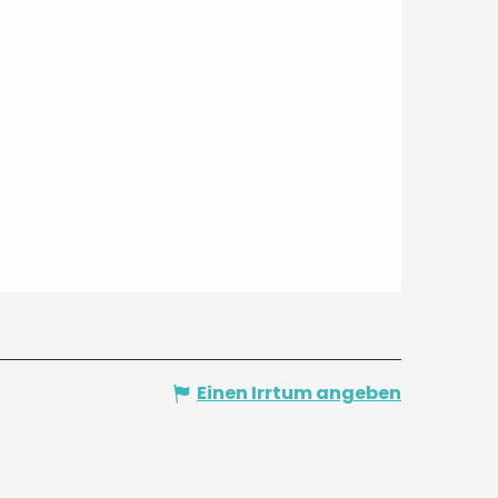
Einen Irrtum angeben