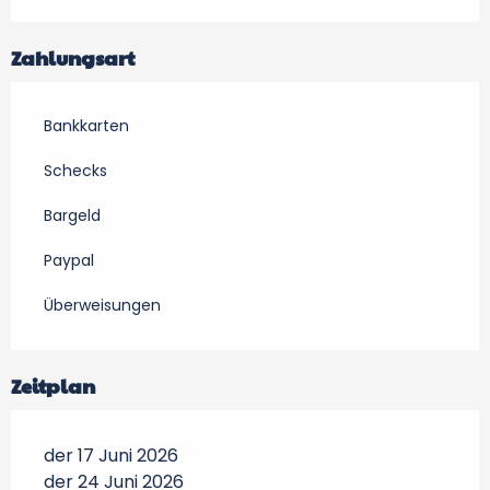
Zahlungsart
Bankkarten
Schecks
Bargeld
Paypal
Überweisungen
Zeitplan
der 17 Juni 2026
der 24 Juni 2026