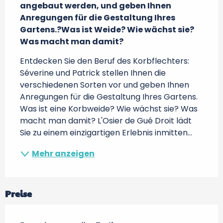
angebaut werden, und geben Ihnen 
Anregungen für die Gestaltung Ihres 
Gartens.?Was ist Weide? Wie wächst sie? 
Was macht man damit?
Entdecken Sie den Beruf des Korbflechters: 
Séverine und Patrick stellen Ihnen die 
verschiedenen Sorten vor und geben Ihnen 
Anregungen für die Gestaltung Ihres Gartens. 
Was ist eine Korbweide? Wie wächst sie? Was 
macht man damit? L'Osier de Gué Droit lädt 
Sie zu einem einzigartigen Erlebnis inmitten...
Mehr anzeigen
Preise