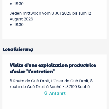
18:30
Jeden mittwoch vom 8 Juli 2026 bis zum 12
August 2026
18:30
Lokalisierung
Visite d'une exploitation productrice
d'osier "l'entretien"
8 Route de Gué Droit, L'Osier de Gué Droit, 8
route de Gué Droit à Saché -, 37190 Saché
Anfahrt