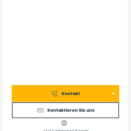
Kontakt
Kontaktieren Sie uns