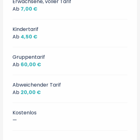
Erwachsene, voller Tarif
Ab
7,00 €
Kindertarif
Ab
4,50 €
Gruppentarif
Ab
60,00 €
Abweichender Tarif
Ab
20,00 €
Kostenlos
—