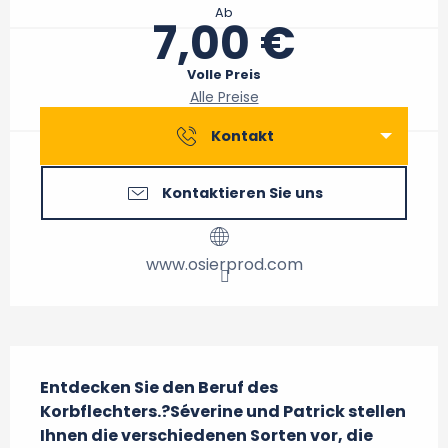
Ab
7,00 €
Volle Preis
Alle Preise
Kontakt
Kontaktieren Sie uns
www.osierprod.com
Beschreibung
Entdecken Sie den Beruf des 
Korbflechters.?Séverine und Patrick stellen 
Ihnen die verschiedenen Sorten vor, die 