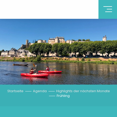
FRÜHLING
Startseite
Agenda
Highlights der nächsten Monate
Frühling