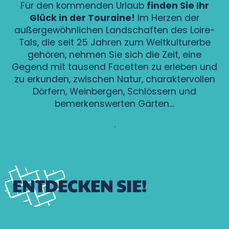
Für den kommenden Urlaub
finden Sie Ihr
Glück in der Touraine!
Im Herzen der
außergewöhnlichen Landschaften des Loire-
Tals, die seit 25 Jahren zum Weltkulturerbe
gehören, nehmen Sie sich die Zeit, eine
Gegend mit tausend Facetten zu erleben und
zu erkunden, zwischen Natur, charaktervollen
Dörfern, Weinbergen, Schlössern und
bemerkenswerten Gärten…
.
ENTDECKEN SIE!
Tours