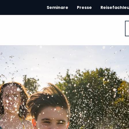
Seminare
Presse
Reisefachle