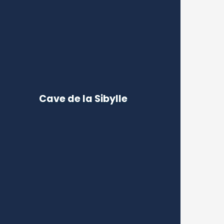
Cave de la Sibylle