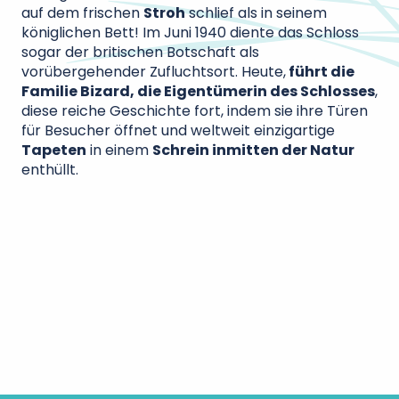
auf dem frischen
Stroh
schlief als in seinem
königlichen Bett! Im Juni 1940 diente das Schloss
sogar der britischen Botschaft als
vorübergehender Zufluchtsort. Heute,
führt die
Familie Bizard, die Eigentümerin des Schlosses
,
diese reiche Geschichte fort, indem sie ihre Türen
für Besucher öffnet und weltweit einzigartige
Tapeten
in einem
Schrein inmitten der Natur
enthüllt.