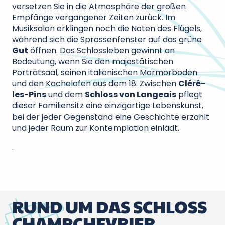
versetzen Sie in die Atmosphäre der großen
Empfänge vergangener Zeiten zurück. Im
Musiksalon erklingen noch die Noten des Flügels,
während sich die Sprossenfenster auf das grüne
Gut
öffnen. Das Schlossleben gewinnt an
Bedeutung, wenn Sie den majestätischen
Porträtsaal, seinen italienischen Marmorboden
und den Kachelofen aus dem 18. Zwischen
Cléré-
les-Pins
und dem
Schloss von Langeais
pflegt
dieser Familiensitz eine einzigartige Lebenskunst,
bei der jeder Gegenstand eine Geschichte erzählt
und jeder Raum zur Kontemplation einlädt.
.
RUND UM DAS SCHLOSS
CHAMPCHEVRIER