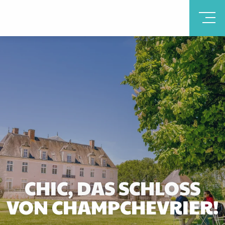
CHIC, DAS SCHLOSS
VON CHAMPCHEVRIER!