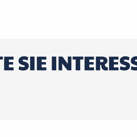
E SIE INTERES