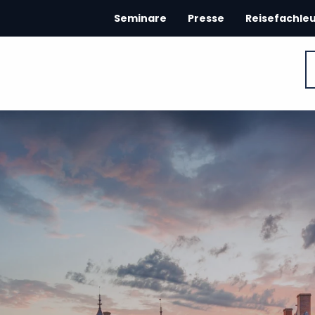
Seminare
Presse
Reisefachle