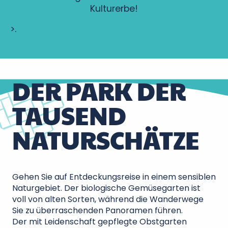
Kulturerbe!
>.
DER PARK DER
TAUSEND
NATURSCHÄTZE
Gehen Sie auf Entdeckungsreise in einem sensiblen
Naturgebiet. Der biologische Gemüsegarten ist
voll von alten Sorten, während die Wanderwege
Sie zu überraschenden Panoramen führen.
Der mit Leidenschaft gepflegte Obstgarten