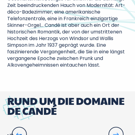
Zeit beeindruckenden Hauch von Modernität: Art-
déco-Badezimmer, eine amerikanische
Telefonzentrale, eine in Frankreich einzigartige
Skinner-Orgel… Candé ist aber auch ein Ort der
historischen Romantik, der von der umstrittenen
Hochzeit des Herzogs von Windsor und Wallis
Simpson im Jahr 1937 geprägt wurde. Eine
faszinierende Vergangenheit, die Sie in eine längst
vergangene Epoche zwischen Prunk und
Alkovengeheimnissen eintauchen lässt.
RUND UM DIE DOMAINE
DE CANDÉ