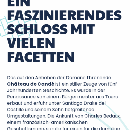
EIN
FASZINIERENDES
SCHLOSS MIT
VIELEN
FACETTEN
Das auf den Anhöhen der Domäne thronende
Château de Candé
ist ein stiller Zeuge von fünf
Jahrhunderten Geschichte. Es wurde in der
Renaissance von einem Bürgermeister aus
Tours
erbaut und erfuhr unter Santiago Drake del
Castillo und seinem Sohn tiefgreifende
Umgestaltungen. Die Ankunft von Charles Bedaux,
einem französisch-amerikanischen
Geschäftsmann, sorgte für einen für die damalige