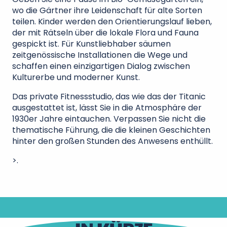
wo die Gärtner ihre Leidenschaft für alte Sorten
teilen. Kinder werden den Orientierungslauf lieben,
der mit Rätseln über die lokale Flora und Fauna
gespickt ist. Für Kunstliebhaber säumen
zeitgenössische Installationen die Wege und
schaffen einen einzigartigen Dialog zwischen
Kulturerbe und moderner Kunst.
Das private Fitnessstudio, das wie das der Titanic
ausgestattet ist, lässt Sie in die Atmosphäre der
1930er Jahre eintauchen. Verpassen Sie nicht die
thematische Führung, die die kleinen Geschichten
hinter den großen Stunden des Anwesens enthüllt.
>.