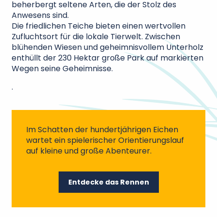
beherbergt seltene Arten, die der Stolz des
Anwesens sind.
Die friedlichen Teiche bieten einen wertvollen
Zufluchtsort für die lokale Tierwelt. Zwischen
blühenden Wiesen und geheimnisvollem Unterholz
enthüllt der 230 Hektar große Park auf markierten
Wegen seine Geheimnisse.
.
Im Schatten der hundertjährigen Eichen
wartet ein spielerischer Orientierungslauf
auf kleine und große Abenteurer.
Entdecke das Rennen