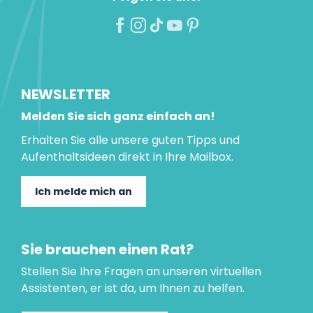
NEWSLETTER
Melden Sie sich ganz einfach an!
Erhalten Sie alle unsere guten Tipps und
Aufenthaltsideen direkt in Ihre Mailbox.
Ich melde mich an
Sie brauchen einen Rat?
Stellen Sie Ihre Fragen an unseren virtuellen
Assistenten, er ist da, um Ihnen zu helfen.