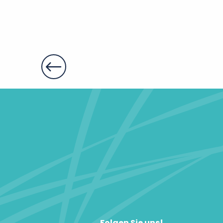
Folgen Sie uns!