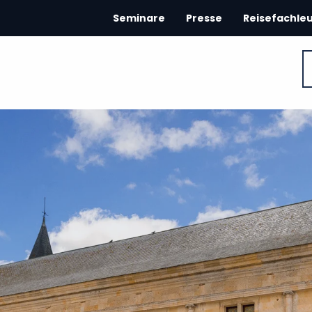
Seminare
Presse
Reisefachle