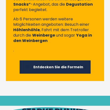
Snacks“
-Angebot, das die
Degustation
perfekt begleitet.
Ab 6 Personen werden weitere
Möglichkeiten angeboten: Besuch einer
Höhlenhöhle
, Fahrt mit dem Tretroller
durch die
Weinberge
und sogar
Yoga in
den Weinbergen
.
Entdecken Sie die Formeln