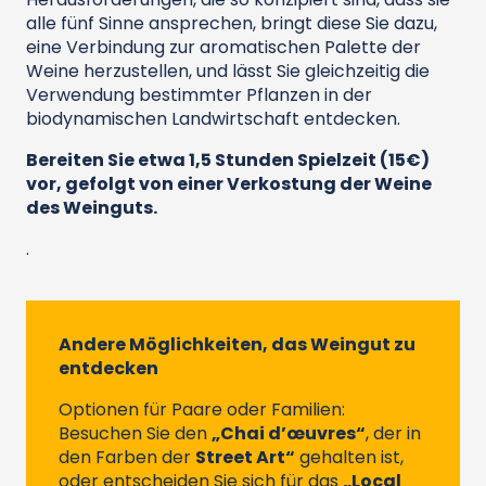
alle fünf Sinne ansprechen, bringt diese Sie dazu,
eine Verbindung zur aromatischen Palette der
Weine herzustellen, und lässt Sie gleichzeitig die
Verwendung bestimmter Pflanzen in der
biodynamischen Landwirtschaft entdecken.
Bereiten Sie etwa 1,5 Stunden Spielzeit (15€)
vor, gefolgt von einer Verkostung der Weine
des Weinguts.
.
Andere Möglichkeiten, das Weingut zu
entdecken
Optionen für Paare oder Familien:
Besuchen Sie den
„Chai d’œuvres“
, der in
den Farben der
Street Art“
gehalten ist,
oder entscheiden Sie sich für das
„Local