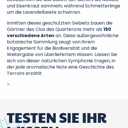
und Eisenkraut sammeln, während Schmetterlinge
um die Lavendelbeete schwirren.
Inmitten dieses geschützten Gebiets bauen die
Gärtner des Clos des Quarterons mehr als
150
verschiedene Arten
an. Diese außergewöhnliche
botanische Sammlung zeugt von ihrem
Engagement für die Biodiversität und die
Weitergabe von überliefertem Wissen. Lassen Sie
sich von dieser natürlichen Symphonie tragen, in
der jede aromatische Note eine Geschichte des
Terroirs erzählt.
>.
TESTEN SIE IHR