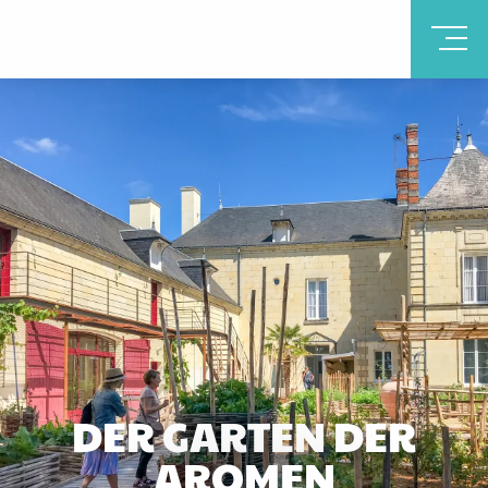
DER GARTEN DER
AROMEN