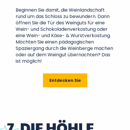
Beginnen Sie damit, die Weinlandschaft
rund um das Schloss zu bewundern. Dann
öffnen Sie die Tür des Weinguts für eine
Wein- und Schokoladenverkostung oder
eine Wein- und Käse- & Wurstverkostung.
Möchten Sie einen pädagogischen
Spaziergang durch die Weinberge machen
oder auf dem Weingut übernachten? Das
ist möglich!
Entdecken Sie
7. DIE HÖHLE