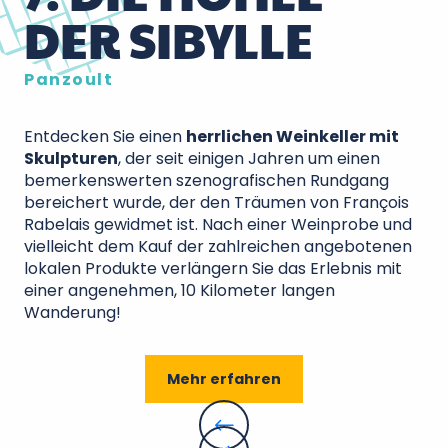
DER SIBYLLE
Panzoult
Entdecken Sie einen
herrlichen Weinkeller mit
Skulpturen
, der seit einigen Jahren um einen
bemerkenswerten szenografischen Rundgang
bereichert wurde, der den Träumen von François
Rabelais gewidmet ist. Nach einer Weinprobe und
vielleicht dem Kauf der zahlreichen angebotenen
lokalen Produkte verlängern Sie das Erlebnis mit
einer angenehmen, 10 Kilometer langen
Wanderung!
Mehr erfahren