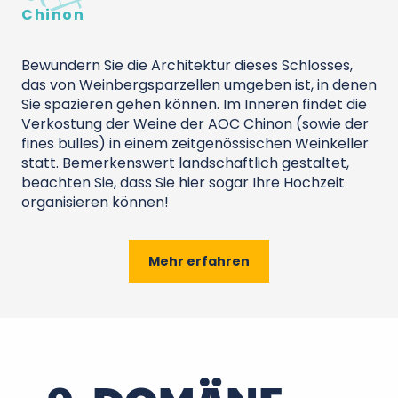
Chinon
Bewundern Sie die Architektur dieses Schlosses,
das von Weinbergsparzellen umgeben ist, in denen
Sie spazieren gehen können. Im Inneren findet die
Verkostung der Weine der AOC Chinon (sowie der
fines bulles) in einem zeitgenössischen Weinkeller
statt. Bemerkenswert landschaftlich gestaltet,
beachten Sie, dass Sie hier sogar Ihre Hochzeit
organisieren können!
Mehr erfahren