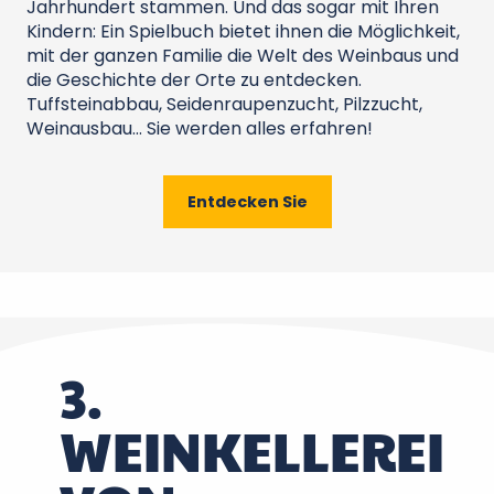
Jahrhundert stammen. Und das sogar mit Ihren
Kindern: Ein Spielbuch bietet ihnen die Möglichkeit,
mit der ganzen Familie die Welt des Weinbaus und
die Geschichte der Orte zu entdecken.
Tuffsteinabbau, Seidenraupenzucht, Pilzzucht,
Weinausbau… Sie werden alles erfahren!
Entdecken Sie
3.
WEINKELLEREI