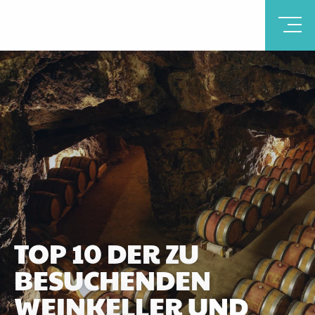
TOP 10 DER ZU
BESUCHENDEN
WEINKELLER UND