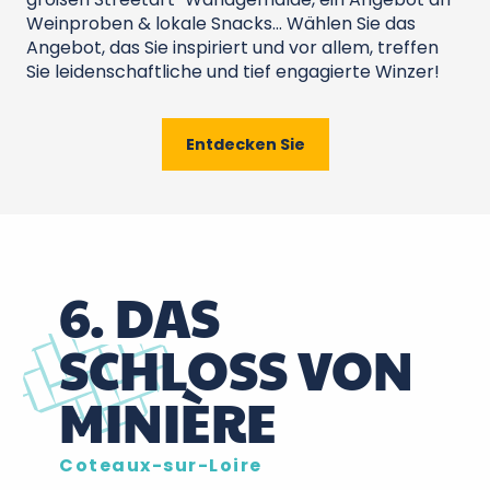
Weinproben & lokale Snacks… Wählen Sie das
Angebot, das Sie inspiriert und vor allem, treffen
Sie leidenschaftliche und tief engagierte Winzer!
Entdecken Sie
6. DAS
SCHLOSS VON
MINIÈRE
Coteaux-sur-Loire