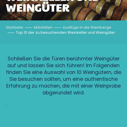
WEINGÜTER
Startseite
Aktivitäten
Ausflüge in die Weinberge
Top 10 der zu besuchenden Weinkeller und Weingüter
Schließen Sie die Türen berühmter Weingüter
auf und lassen Sie sich führen! Im Folgenden
finden Sie eine Auswahl von 10 Weingütern, die
Sie besuchen sollten, um eine authentische
Erfahrung zu machen, die mit einer Weinprobe
abgerundet wird.
.