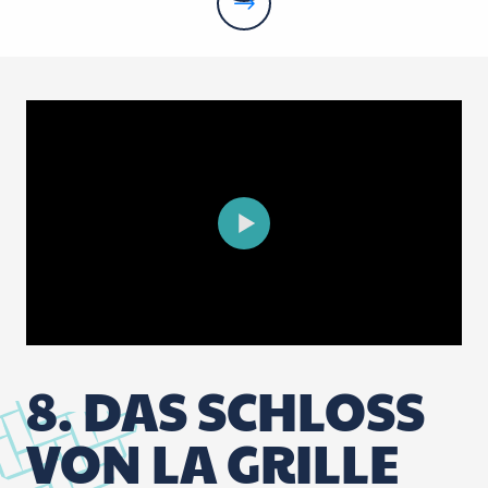
8. DAS SCHLOSS
VON LA GRILLE