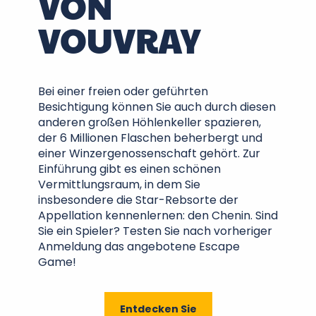
VON
VOUVRAY
Bei einer freien oder geführten
Besichtigung können Sie auch durch diesen
anderen großen Höhlenkeller spazieren,
der 6 Millionen Flaschen beherbergt und
einer Winzergenossenschaft gehört. Zur
Einführung gibt es einen schönen
Vermittlungsraum, in dem Sie
insbesondere die Star-Rebsorte der
Appellation kennenlernen: den Chenin. Sind
Sie ein Spieler? Testen Sie nach vorheriger
Anmeldung das angebotene Escape
Game!
Entdecken Sie