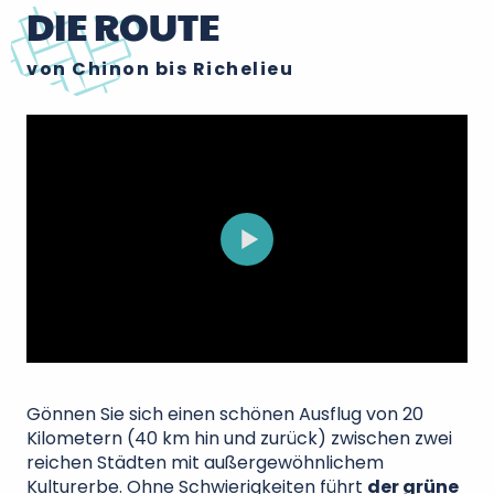
DIE ROUTE
von Chinon bis Richelieu
Gönnen Sie sich einen schönen Ausflug von 20
Kilometern (40 km hin und zurück) zwischen zwei
reichen Städten mit außergewöhnlichem
Kulturerbe. Ohne Schwierigkeiten führt
der grüne