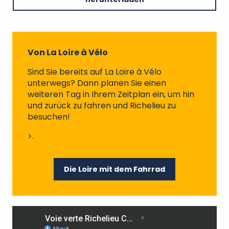
Von La Loire à Vélo
Sind Sie bereits auf La Loire à Vélo
unterwegs? Dann planen Sie einen
weiteren Tag in Ihrem Zeitplan ein, um hin
und zurück zu fahren und Richelieu zu
besuchen!
>.
Die Loire mit dem Fahrrad