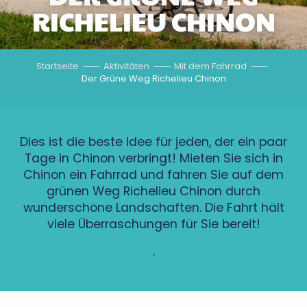
RICHELIEU CHINON
Startseite
Aktivitäten
Mit dem Fahrrad
Der Grüne Weg Richelieu Chinon
Dies ist die beste Idee für jeden, der ein paar
Tage in Chinon verbringt! Mieten Sie sich in
Chinon ein Fahrrad und fahren Sie auf dem
grünen Weg Richelieu Chinon durch
wunderschöne Landschaften. Die Fahrt hält
viele Überraschungen für Sie bereit!
.