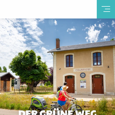
DER GRÜNE WEG