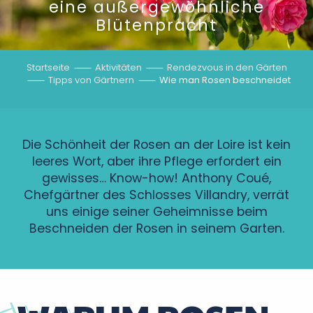
eine außergewöhnliche
Blütenpracht
Startseite
Aktivitäten
Rendezvous in den Gärten
Tipps von Gärtnern
Wie man Rosen beschneidet
Die Schönheit der Rosen an der Loire ist kein
leeres Wort, aber ihre Pflege erfordert ein
gewisses… Know-how! Anthony Coué,
Chefgärtner des Schlosses Villandry, verrät
uns einige seiner Geheimnisse beim
Beschneiden der Rosen in seinem Garten.