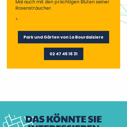
Mai auch mit den prächtigen Blüten seiner
Rosensträucher.
>.
Park und Gärten von La Bourdaisiere
02 47 45 16 31
DAS KÖNNTE SIE