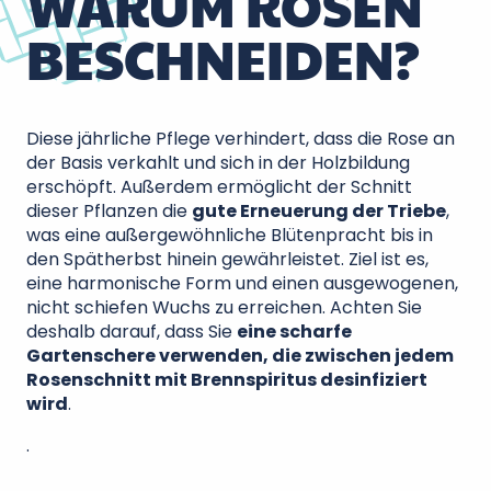
WARUM ROSEN
BESCHNEIDEN?
Diese jährliche Pflege verhindert, dass die Rose an
der Basis verkahlt und sich in der Holzbildung
erschöpft. Außerdem ermöglicht der Schnitt
dieser Pflanzen die
gute Erneuerung der Triebe
,
was eine außergewöhnliche Blütenpracht bis in
den Spätherbst hinein gewährleistet. Ziel ist es,
eine harmonische Form und einen ausgewogenen,
nicht schiefen Wuchs zu erreichen. Achten Sie
deshalb darauf, dass Sie
eine scharfe
Gartenschere verwenden, die zwischen jedem
Rosenschnitt mit Brennspiritus desinfiziert
wird
.
.