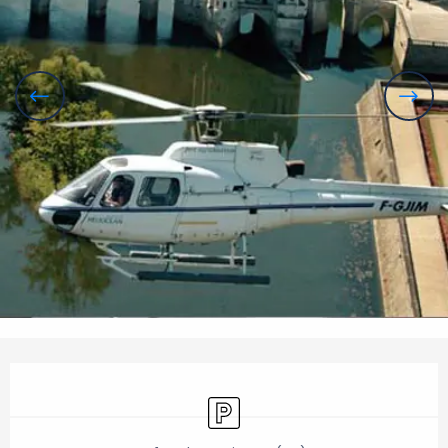
Öffnungszeiten & Kontaktdaten
Parkplatz