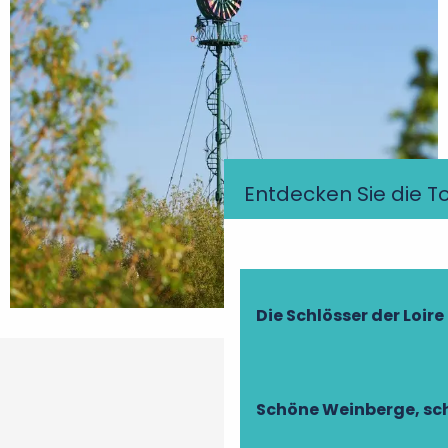
Entdecken Sie die T
Die Schlösser der Loire
Schöne Weinberge, sch