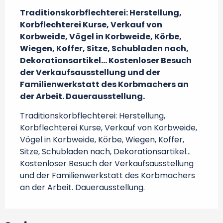
Traditionskorbflechterei: Herstellung, 
Korbflechterei Kurse, Verkauf von 
Korbweide, Vögel in Korbweide, Körbe, 
Wiegen, Koffer, Sitze, Schubladen nach, 
Dekorationsartikel… Kostenloser Besuch 
der Verkaufsausstellung und der 
Familienwerkstatt des Korbmachers an 
der Arbeit. Dauerausstellung.
Traditionskorbflechterei: Herstellung, 
Korbflechterei Kurse, Verkauf von Korbweide, 
Vögel in Korbweide, Körbe, Wiegen, Koffer, 
Sitze, Schubladen nach, Dekorationsartikel… 
Kostenloser Besuch der Verkaufsausstellung 
und der Familienwerkstatt des Korbmachers 
an der Arbeit. Dauerausstellung.