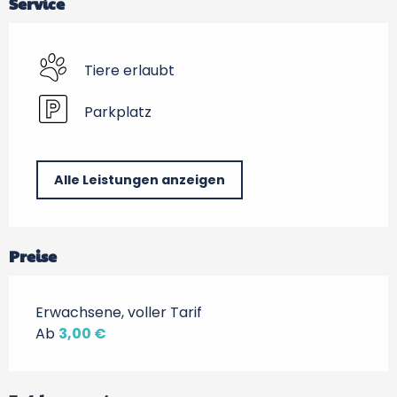
Service
Tiere erlaubt
Parkplatz
Alle Leistungen anzeigen
Preise
Erwachsene, voller Tarif
Ab
3,00 €