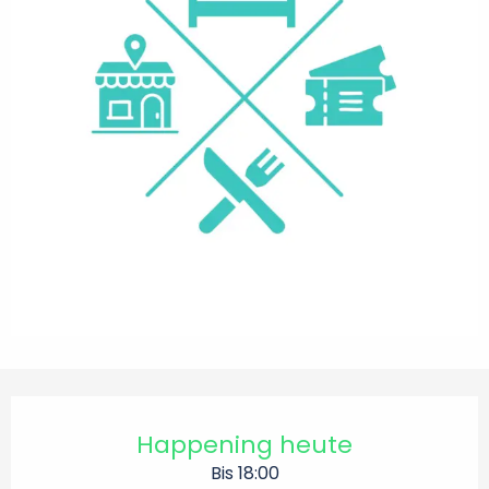
Öffnungszeiten & Kontaktdaten
Happening heute
Bis 18:00