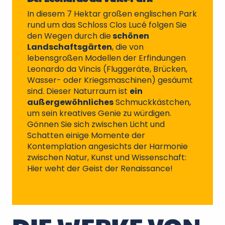
In diesem 7 Hektar großen englischen Park
rund um das Schloss Clos Lucé folgen Sie
den Wegen durch die
schönen
Landschaftsgärten
, die von
lebensgroßen Modellen der Erfindungen
Leonardo da Vincis (Fluggeräte, Brücken,
Wasser- oder Kriegsmaschinen) gesäumt
sind. Dieser Naturraum ist
ein
außergewöhnliches
Schmuckkästchen,
um sein kreatives Genie zu würdigen.
Gönnen Sie sich zwischen Licht und
Schatten einige Momente der
Kontemplation angesichts der Harmonie
zwischen Natur, Kunst und Wissenschaft:
Hier weht der Geist der Renaissance!