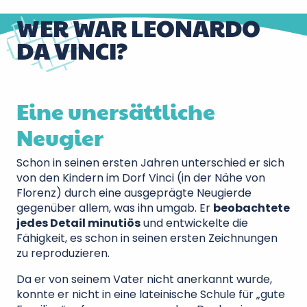
WER WAR LEONARDO
DA VINCI?
Eine unersättliche
Neugier
Schon in seinen ersten Jahren unterschied er sich
von den Kindern im Dorf Vinci (in der Nähe von
Florenz) durch eine ausgeprägte Neugierde
gegenüber allem, was ihn umgab. Er
beobachtete
jedes Detail minutiös
und entwickelte die
Fähigkeit, es schon in seinen ersten Zeichnungen
zu reproduzieren.
Da er von seinem Vater nicht anerkannt wurde,
konnte er nicht in eine lateinische Schule für „gute