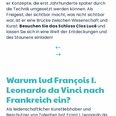
er Konzepte, die erst Jahrhunderte später durch
die Technik umgesetzt werden können. Als
Freigeist, der sichtbar macht, was nicht sichtbar
war, ist er eine Brücke zwischen Wissenschaft und
Kunst.
Besuchen Sie das Schloss Clos Lucé
und
lassen Sie sich in eine Welt der Entdeckungen und
des Staunens einladen!
Warum lud François I.
Leonardo da Vinci nach
Frankreich ein?
Als leidenschaftlicher Kunstliebhaber und
Beschützer von Talenten bot Franz I. Leonardo da