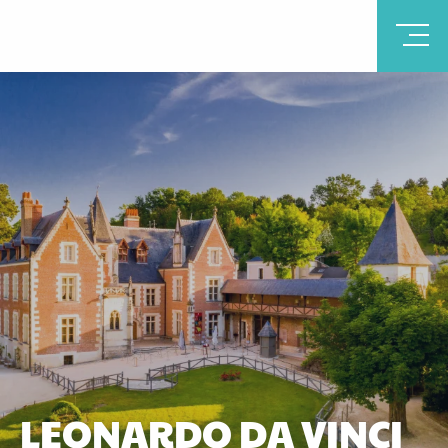
LEONARDO DA VINCI