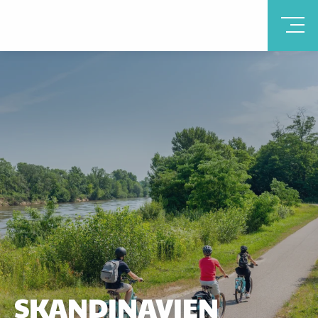
SKANDINAVIEN