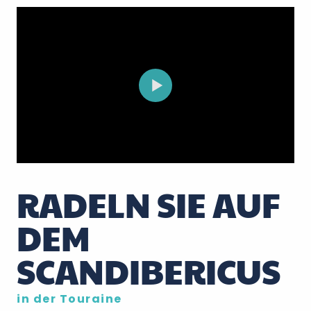
RADELN SIE AUF
DEM
SCANDIBERICUS
in der Touraine