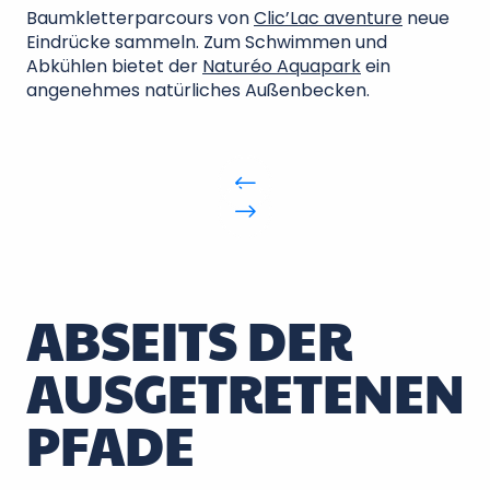
Baumkletterparcours von
Clic’Lac aventure
neue
Eindrücke sammeln. Zum Schwimmen und
Abkühlen bietet der
Naturéo Aquapark
ein
angenehmes natürliches Außenbecken.
ABSEITS DER
AUSGETRETENEN
PFADE