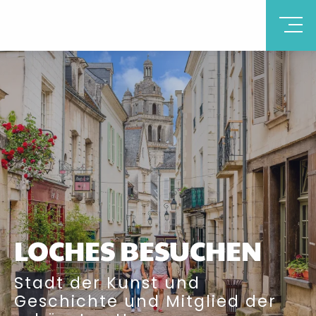
LOCHES BESUCHEN
Stadt der Kunst und
Geschichte und Mitglied der