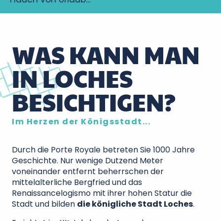
WAS KANN MAN
IN LOCHES
BESICHTIGEN?
Im Herzen der Königsstadt...
Durch die Porte Royale betreten Sie 1000 Jahre
Geschichte. Nur wenige Dutzend Meter
voneinander entfernt beherrschen der
mittelalterliche Bergfried und das
Renaissancelogismo mit ihrer hohen Statur die
Stadt und bilden
die königliche Stadt Loches
.