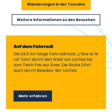
Wanderungen in der Touraine
Weitere Informationen zu den Besuchen
Auf dem Fahrrad!
Die 24,5 km lange Fahrradroute „L’âne et le
roi“ führt durch den Wald von Loches bis
zum Teich Pas aux Ânes. Die Route führt
auch durch Beaulieu-lès-Loches.
.
Mehr erfahren