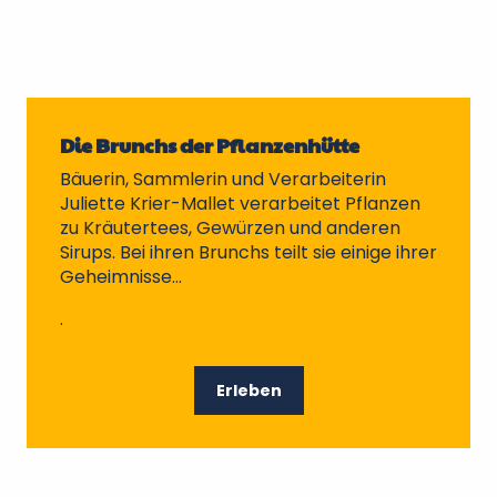
Die Brunchs der Pflanzenhütte
Bäuerin, Sammlerin und Verarbeiterin
Juliette Krier-Mallet verarbeitet Pflanzen
zu Kräutertees, Gewürzen und anderen
Sirups. Bei ihren Brunchs teilt sie einige ihrer
Geheimnisse…
.
Erleben