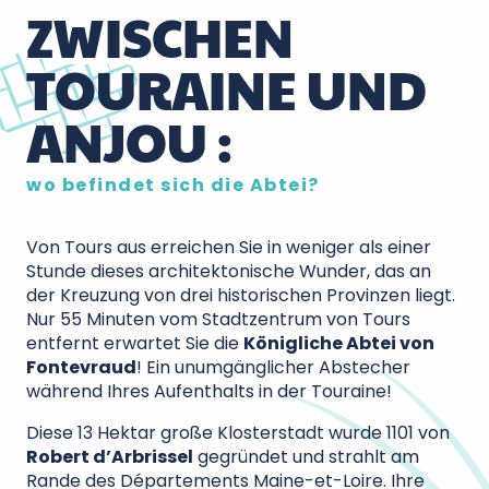
ZWISCHEN
TOURAINE UND
ANJOU :
wo befindet sich die Abtei?
Von Tours aus erreichen Sie in weniger als einer
Stunde dieses architektonische Wunder, das an
der Kreuzung von drei historischen Provinzen liegt.
Nur 55 Minuten vom Stadtzentrum von Tours
entfernt erwartet Sie die
Königliche Abtei von
Fontevraud
! Ein unumgänglicher Abstecher
während Ihres Aufenthalts in der Touraine!
Diese 13 Hektar große Klosterstadt wurde 1101 von
Robert d’Arbrissel
gegründet und strahlt am
Rande des Départements Maine-et-Loire. Ihre