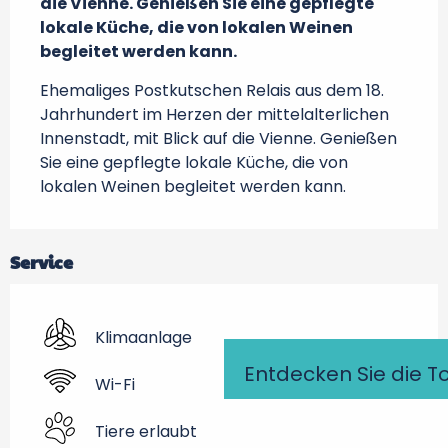
die Vienne. Genießen Sie eine gepflegte 
lokale Küche, die von lokalen Weinen 
begleitet werden kann.
Ehemaliges Postkutschen Relais aus dem 18. 
Jahrhundert im Herzen der mittelalterlichen 
Innenstadt, mit Blick auf die Vienne. Genießen 
Sie eine gepflegte lokale Küche, die von 
lokalen Weinen begleitet werden kann.
Service
Klimaanlage
Entdecken Sie die T
Wi-Fi
Tiere erlaubt