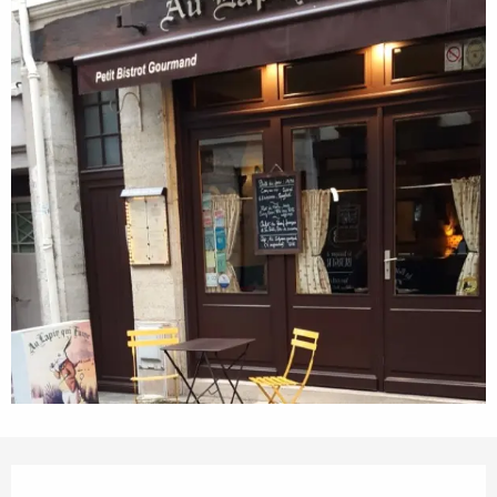
Öffnungszeiten & Kontaktdaten