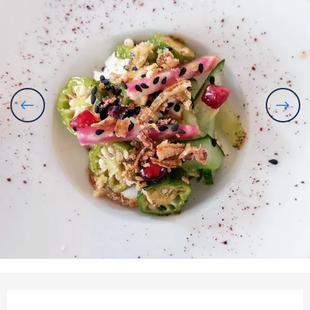
Öffnungszeiten & Kontaktdaten