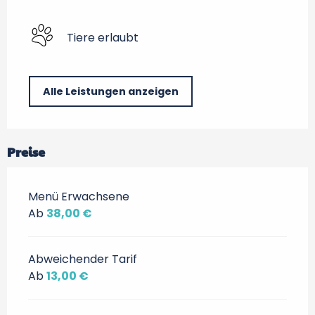
Tiere erlaubt
Alle Leistungen anzeigen
Preise
Menü Erwachsene
Ab
38,00 €
Abweichender Tarif
Ab
13,00 €