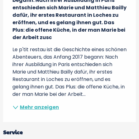
begann: Nach ihrer Ausbildung in Paris 
entschieden sich Marie und Matthieu Bailly 
dafür, ihr erstes Restaurant in Loches zu 
eröffnen, und es gelang ihnen gut. Das 
Plus: die offene Küche, in der man Marie bei 
der Arbeit zusc
Le p'tit restau ist die Geschichte eines schönen 
Abenteuers, das Anfang 2017 begann: Nach 
ihrer Ausbildung in Paris entschieden sich 
Marie und Matthieu Bailly dafür, ihr erstes 
Restaurant in Loches zu eröffnen, und es 
gelang ihnen gut. Das Plus: die offene Küche, in 
der man Marie bei der Arbeit...
Mehr anzeigen
Service