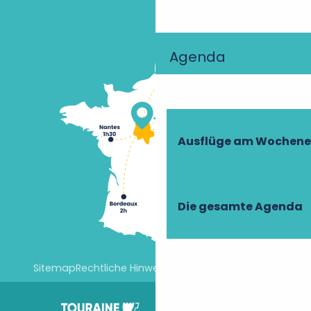
Agenda
Ausflüge am Wochen
Die gesamte Agenda
Sitemap
Rechtliche Hinweise
Cookie-Einstellungen