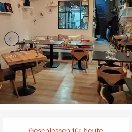
Öffnungszeiten & Kontaktdaten
Geschlossen für heute