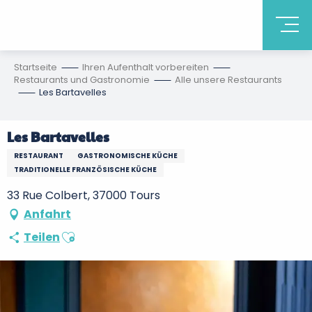
Startseite
Ihren Aufenthalt vorbereiten
Restaurants und Gastronomie
Alle unsere Restaurants
Les Bartavelles
Les Bartavelles
RESTAURANT
GASTRONOMISCHE KÜCHE
TRADITIONELLE FRANZÖSISCHE KÜCHE
33 Rue Colbert, 37000 Tours
Anfahrt
Ajouter aux favoris
Teilen