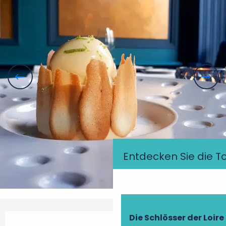
Entdecken Sie die T
Öffnungszeiten & Kontaktdaten
Die Schlösser der Loire