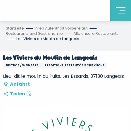
Startseite
Ihren Aufenthalt vorbereiten
Restaurants und Gastronomie
Alle unsere Restaurants
Les Viviers du Moulin de Langeais
Les Viviers du Moulin de Langeais
BISTROS / WEINBARS
TRADITIONELLE FRANZÖSISCHE KÜCHE
Lieu-dit le moulin du Puits, Les Essards, 37130 Langeais
Anfahrt
Ajouter aux favoris
Teilen