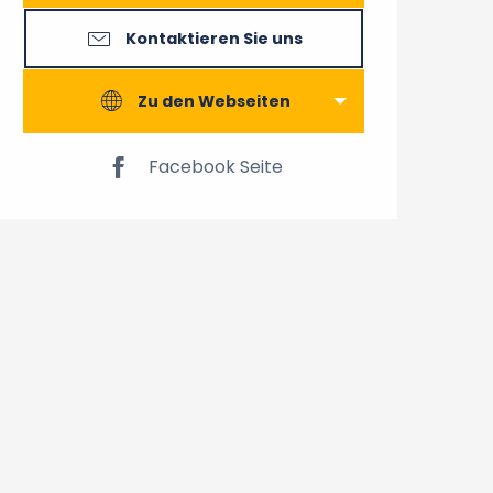
Kontaktieren Sie uns
Zu den Webseiten
Facebook Seite