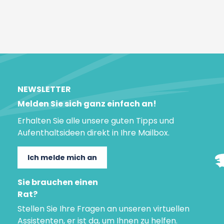
NEWSLETTER
Melden Sie sich ganz einfach an!
Erhalten Sie alle unsere guten Tipps und
Aufenthaltsideen direkt in Ihre Mailbox.
Ich melde mich an
Sie brauchen einen
Rat?
Stellen Sie Ihre Fragen an unseren virtuellen
Assistenten, er ist da, um Ihnen zu helfen.