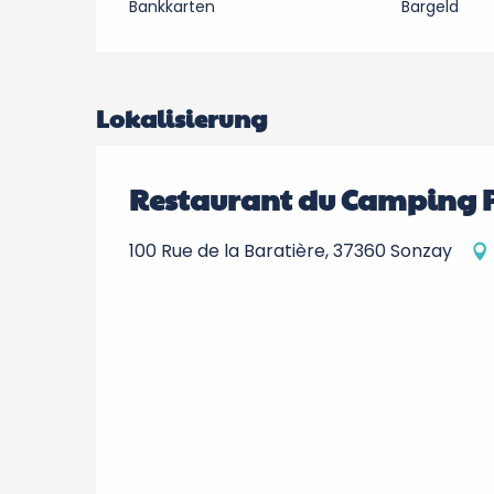
Bankkarten
Bargeld
Lokalisierung
Restaurant du Camping P
100 Rue de la Baratière, 37360 Sonzay