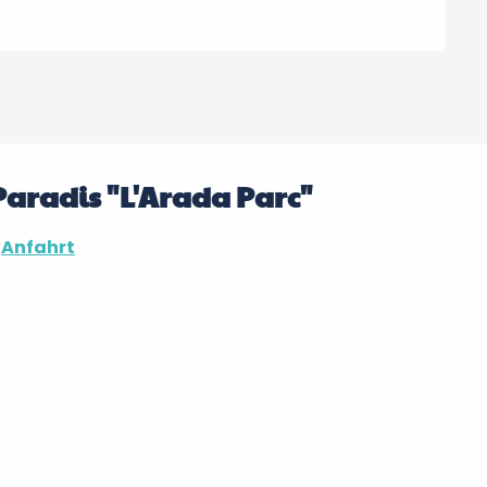
aradis "L'Arada Parc"
Anfahrt