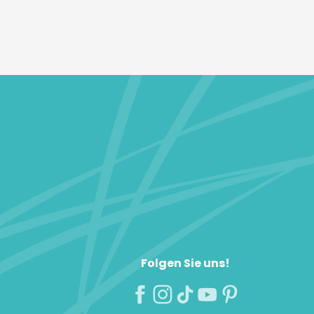
Folgen Sie uns!