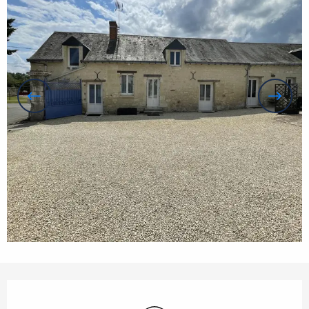
Öffnungszeiten & Kontaktdaten
Wi-Fi