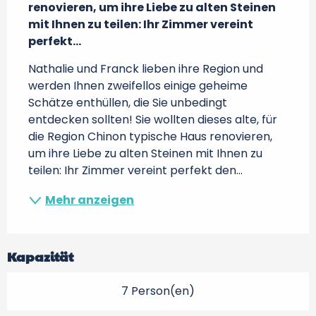
renovieren, um ihre Liebe zu alten Steinen 
mit Ihnen zu teilen: Ihr Zimmer vereint 
perfekt...
Nathalie und Franck lieben ihre Region und 
werden Ihnen zweifellos einige geheime 
Schätze enthüllen, die Sie unbedingt 
entdecken sollten! Sie wollten dieses alte, für 
die Region Chinon typische Haus renovieren, 
um ihre Liebe zu alten Steinen mit Ihnen zu 
teilen: Ihr Zimmer vereint perfekt den...
Mehr anzeigen
Kapazität
7 Person(en)