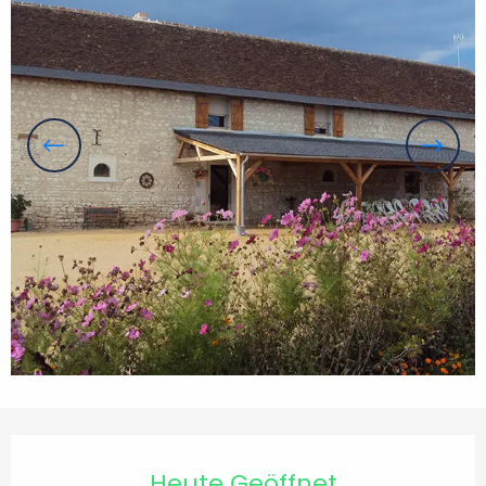
Öffnungszeiten & Kontaktdaten
Heute Geöffnet