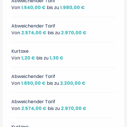
Abweichender Tarif
Von
1.540,00 €
bis zu
1.980,00 €
Abweichender Tarif
Von
2.574,00 €
bis zu
2.970,00 €
Kurtaxe
Von
1,20 €
bis zu
1,30 €
Abweichender Tarif
Von
1.650,00 €
bis zu
2.200,00 €
Abweichender Tarif
Von
2.574,00 €
bis zu
2.970,00 €
Kurtaxe