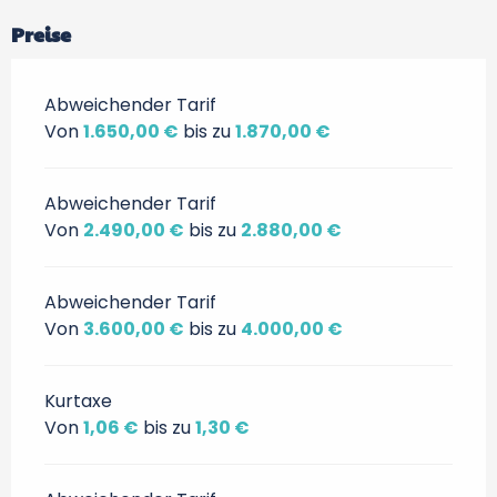
Preise
Abweichender Tarif
Von
1.650,00 €
bis zu
1.870,00 €
Abweichender Tarif
Von
2.490,00 €
bis zu
2.880,00 €
Abweichender Tarif
Von
3.600,00 €
bis zu
4.000,00 €
Kurtaxe
Von
1,06 €
bis zu
1,30 €