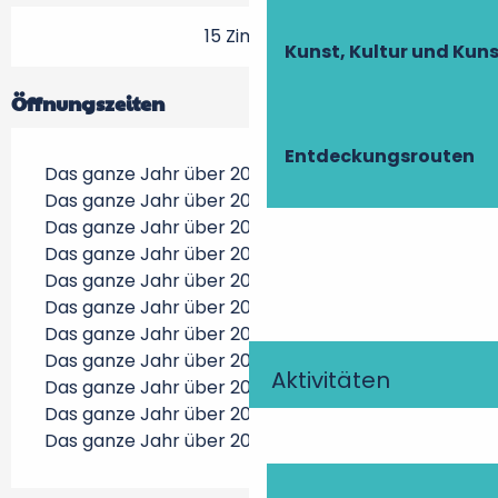
15 Zimmer
Kunst, Kultur und Ku
Öffnungszeiten
Entdeckungsrouten
Das ganze Jahr über 2026
Das ganze Jahr über 2027
Das ganze Jahr über 2028
Das ganze Jahr über 2029
Das ganze Jahr über 2030
Das ganze Jahr über 2031
Das ganze Jahr über 2032
Das ganze Jahr über 2033
Aktivitäten
Das ganze Jahr über 2034
Das ganze Jahr über 2035
Das ganze Jahr über 2036