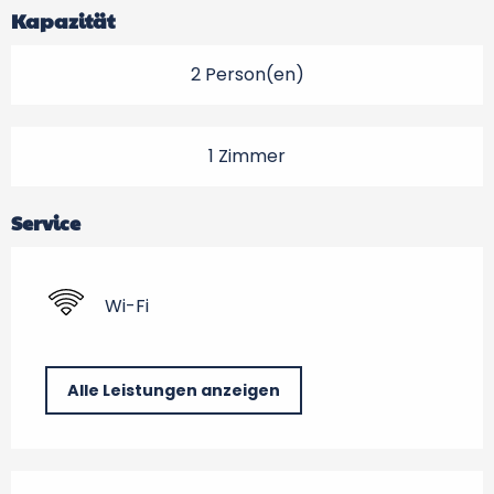
Kapazität
2 Person(en)
1 Zimmer
Service
Wi-Fi
Alle Leistungen anzeigen
Leistungensmöglichkeiten