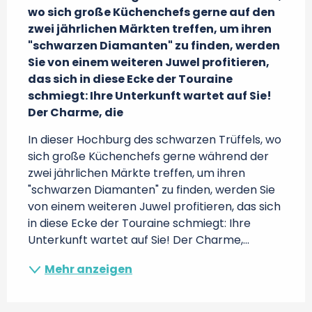
wo sich große Küchenchefs gerne auf den 
zwei jährlichen Märkten treffen, um ihren 
"schwarzen Diamanten" zu finden, werden 
Sie von einem weiteren Juwel profitieren, 
das sich in diese Ecke der Touraine 
schmiegt: Ihre Unterkunft wartet auf Sie! 
Der Charme, die
In dieser Hochburg des schwarzen Trüffels, wo 
sich große Küchenchefs gerne während der 
zwei jährlichen Märkte treffen, um ihren 
"schwarzen Diamanten" zu finden, werden Sie 
von einem weiteren Juwel profitieren, das sich 
in diese Ecke der Touraine schmiegt: Ihre 
Unterkunft wartet auf Sie! Der Charme,...
Mehr anzeigen