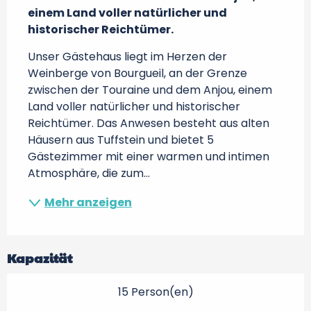
einem Land voller natürlicher und 
historischer Reichtümer.
Unser Gästehaus liegt im Herzen der 
Weinberge von Bourgueil, an der Grenze 
zwischen der Touraine und dem Anjou, einem 
Land voller natürlicher und historischer 
Reichtümer. Das Anwesen besteht aus alten 
Häusern aus Tuffstein und bietet 5 
Gästezimmer mit einer warmen und intimen 
Atmosphäre, die zum...
Mehr anzeigen
Kapazität
15 Person(en)