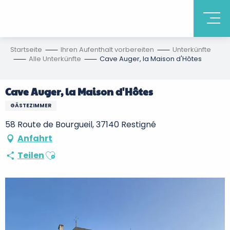
Startseite
Ihren Aufenthalt vorbereiten
Unterkünfte
Alle Unterkünfte
Cave Auger, la Maison d'Hôtes
Cave Auger, la Maison d'Hôtes
GÄSTEZIMMER
58 Route de Bourgueil, 37140 Restigné
Anfahrt
Ajouter aux favoris
Teilen