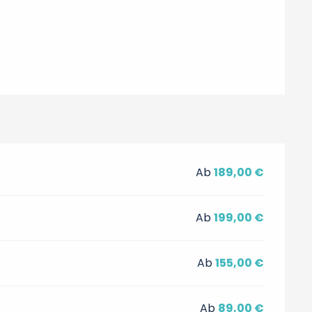
Ab
189,00 €
Ab
199,00 €
Ab
155,00 €
Ab
89,00 €