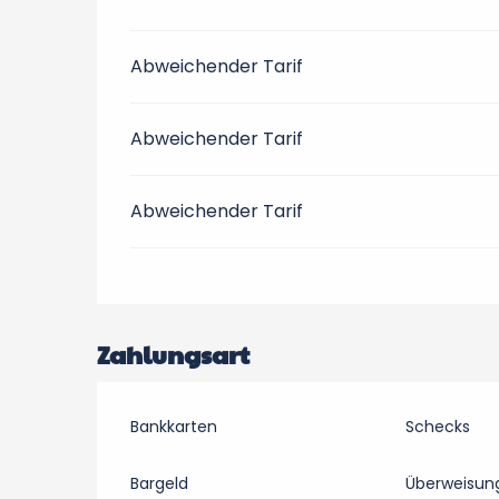
Abweichender Tarif
Abweichender Tarif
Abweichender Tarif
Zahlungsart
Bankkarten
Schecks
Bargeld
Überweisun