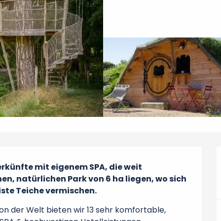
künfte mit eigenem SPA, die weit 
en, natürlichen Park von 6 ha liegen, wo sich 
ste Teiche vermischen.
 der Welt bieten wir 13 sehr komfortable, 