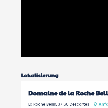
Lokalisierung
Domaine de la Roche Bell
La Roche Bellin, 37160 Descartes
Anfa