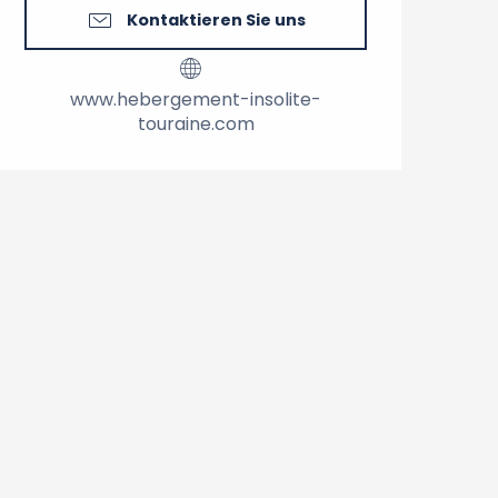
Kontaktieren Sie uns
www.hebergement-insolite-
touraine.com