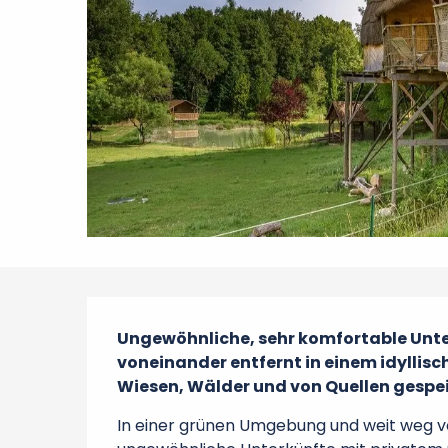
Beschreibung
Ungewöhnliche, sehr komfortable Unter
voneinander entfernt in einem idyllisch
Wiesen, Wälder und von Quellen gespei
In einer grünen Umgebung und weit weg von