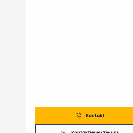
Kontakt
Kontaktieren Sie uns