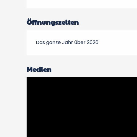
Öffnungszeiten
Das ganze Jahr über 2026
Medien