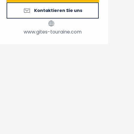
Kontaktieren Sie uns
www.gites-touraine.com