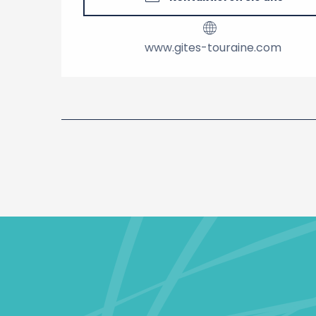
www.gites-touraine.com