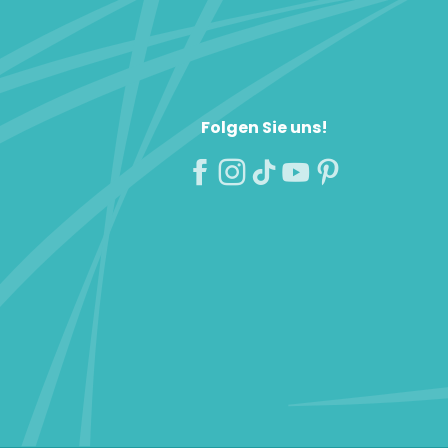
Folgen Sie uns!