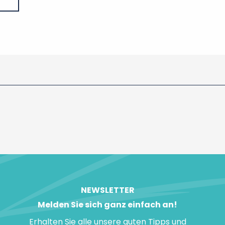
NEWSLETTER
Melden Sie sich ganz einfach an!
Erhalten Sie alle unsere guten Tipps und