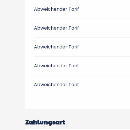
Abweichender Tarif
Abweichender Tarif
Abweichender Tarif
Abweichender Tarif
Abweichender Tarif
Zahlungsart