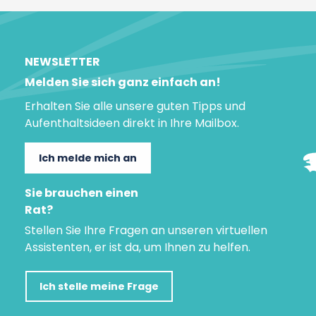
NEWSLETTER
Melden Sie sich ganz einfach an!
Erhalten Sie alle unsere guten Tipps und
Aufenthaltsideen direkt in Ihre Mailbox.
Ich melde mich an
Sie brauchen einen
Rat?
Stellen Sie Ihre Fragen an unseren virtuellen
Assistenten, er ist da, um Ihnen zu helfen.
Ich stelle meine Frage