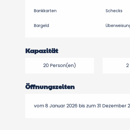
Bankkarten
Schecks
Bargeld
Überweisun
Kapazität
20 Person(en)
2
Öffnungszeiten
vom 8 Januar 2026 bis zum 31 Dezember 