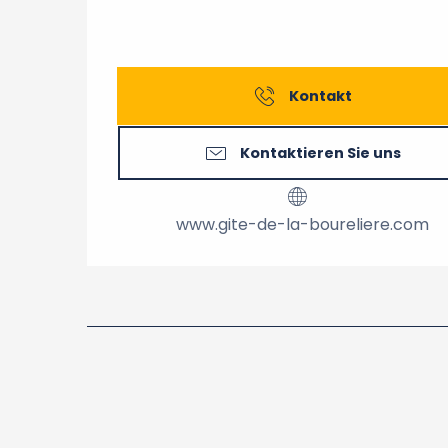
Kontakt
Kontaktieren Sie uns
www.gite-de-la-boureliere.com