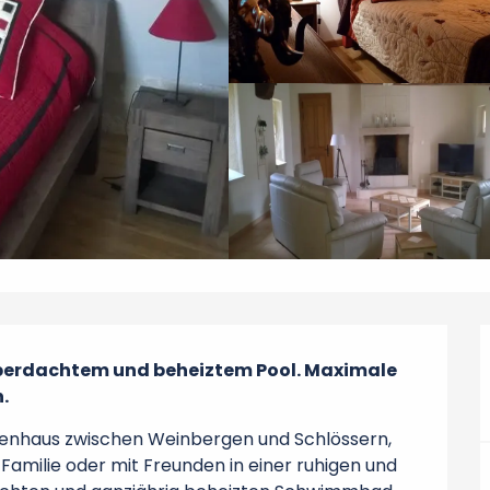
berdachtem und beheiztem Pool. Maximale 
.
rienhaus zwischen Weinbergen und Schlössern, 
Familie oder mit Freunden in einer ruhigen und 