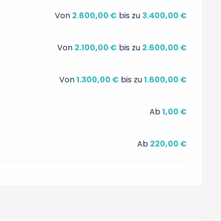
Von
2.600,00 €
bis zu
3.400,00 €
Von
2.100,00 €
bis zu
2.600,00 €
Von
1.300,00 €
bis zu
1.600,00 €
Ab
1,00 €
Ab
220,00 €