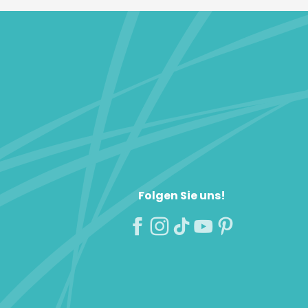
Folgen Sie uns!