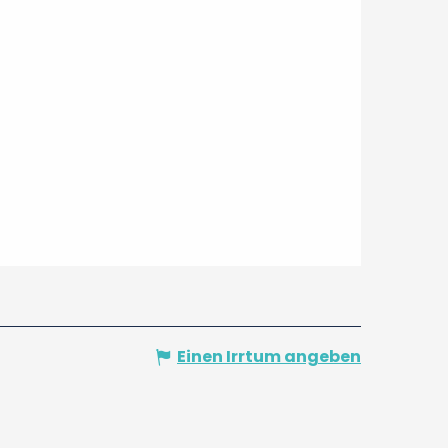
Einen Irrtum angeben