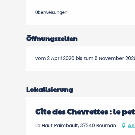
Überweisungen
Öffnungszeiten
vom 2 April 2026 bis zum 8 November 202
Lokalisierung
Gîte des Chevrettes : le pet
Le Haut Paimbault, 37240 Bournan
An