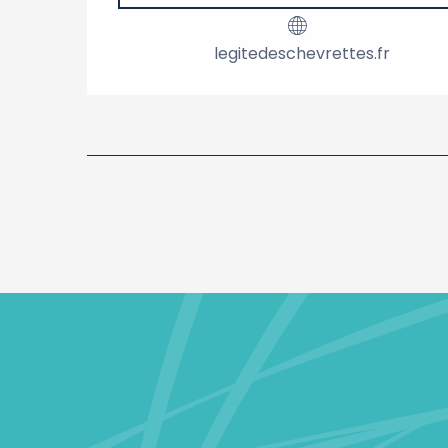
legitedeschevrettes.fr