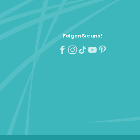
Folgen Sie uns!