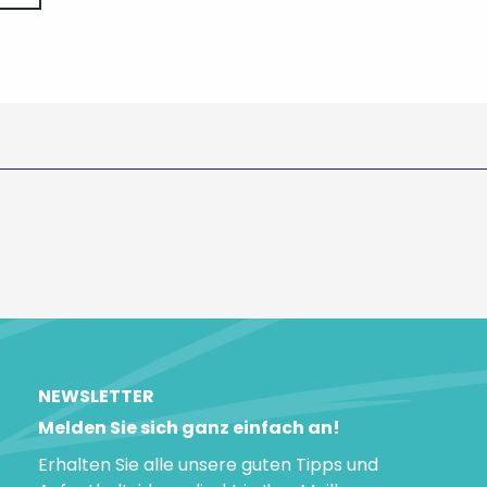
NEWSLETTER
Melden Sie sich ganz einfach an!
Erhalten Sie alle unsere guten Tipps und