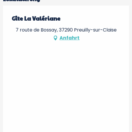
Gîte La Valériane
7 route de Bossay, 37290 Preuilly-sur-Claise
Anfahrt