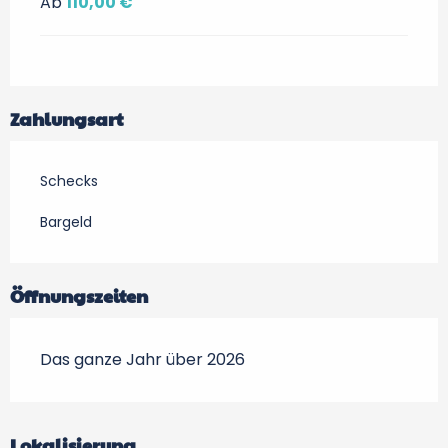
Ab
110,00 €
Zahlungsart
Schecks
Bargeld
Öffnungszeiten
Das ganze Jahr über 2026
Lokalisierung