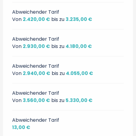
Abweichender Tarif
Von
2.420,00 €
bis zu
3.235,00 €
Abweichender Tarif
Von
2.930,00 €
bis zu
4.180,00 €
Abweichender Tarif
Von
2.940,00 €
bis zu
4.055,00 €
Abweichender Tarif
Von
3.560,00 €
bis zu
5.330,00 €
Abweichender Tarif
13,00 €