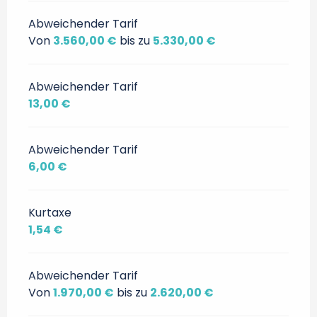
Abweichender Tarif
Von
3.560,00 €
bis zu
5.330,00 €
Abweichender Tarif
13,00 €
Abweichender Tarif
6,00 €
Kurtaxe
1,54 €
Abweichender Tarif
Von
1.970,00 €
bis zu
2.620,00 €