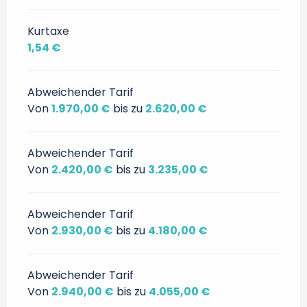
Kurtaxe
1,54 €
Abweichender Tarif
Von
1.970,00 €
bis zu
2.620,00 €
Abweichender Tarif
Von
2.420,00 €
bis zu
3.235,00 €
Abweichender Tarif
Von
2.930,00 €
bis zu
4.180,00 €
Abweichender Tarif
Von
2.940,00 €
bis zu
4.055,00 €