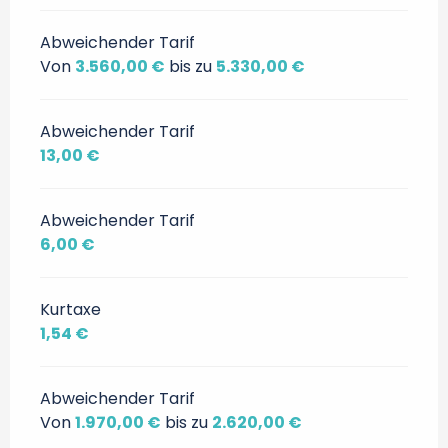
Abweichender Tarif
Von
3.560,00 €
bis zu
5.330,00 €
Abweichender Tarif
13,00 €
Abweichender Tarif
6,00 €
Kurtaxe
1,54 €
Abweichender Tarif
Von
1.970,00 €
bis zu
2.620,00 €