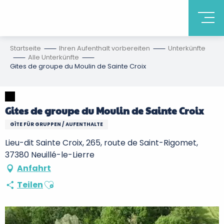
Startseite
Ihren Aufenthalt vorbereiten
Unterkünfte
Alle Unterkünfte
Gites de groupe du Moulin de Sainte Croix
Gites de groupe du Moulin de Sainte Croix
GÎTE FÜR GRUPPEN / AUFENTHALTE
Lieu-dit Sainte Croix, 265, route de Saint-Rigomet,
37380 Neuillé-le-Lierre
Anfahrt
Ajouter aux favoris
Teilen