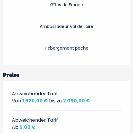
Gîtes de France
Ambassadeur Val de Loire
Hébergement pêche
Preise
Abweichender Tarif
Von
1.620,00 €
bis zu
2.090,00 €
Abweichender Tarif
Ab
5,00 €