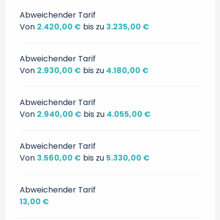
Abweichender Tarif
Von
2.420,00 €
bis zu
3.235,00 €
Abweichender Tarif
Von
2.930,00 €
bis zu
4.180,00 €
Abweichender Tarif
Von
2.940,00 €
bis zu
4.055,00 €
Abweichender Tarif
Von
3.560,00 €
bis zu
5.330,00 €
Abweichender Tarif
13,00 €