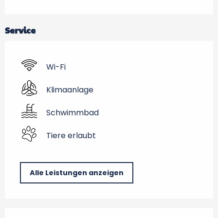
Service
Wi-Fi
Klimaanlage
Schwimmbad
Tiere erlaubt
Alle Leistungen anzeigen
Leistungensmöglichkeiten