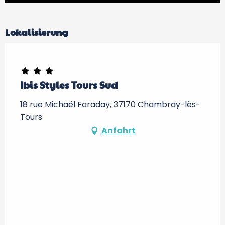
Lokalisierung
Ibis Styles Tours Sud
18 rue Michaël Faraday, 37170 Chambray-lès-
Tours
Anfahrt