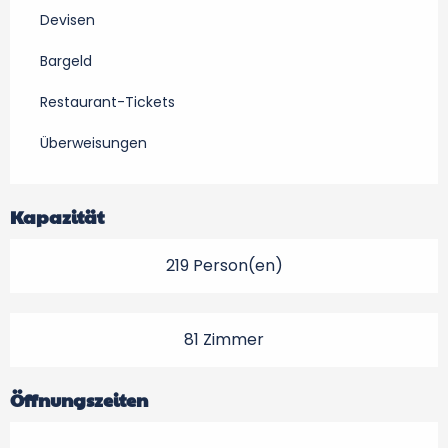
Devisen
Bargeld
Restaurant-Tickets
Überweisungen
Kapazität
219 Person(en)
81 Zimmer
Öffnungszeiten