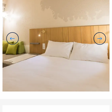
Öffnungszeiten & Kontaktdaten