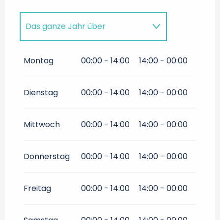
Das ganze Jahr über
Das ganze Jahr über 2027
Montag
00:00 - 14:00
14:00 - 00:00
Das ganze Jahr über 2028
Dienstag
00:00 - 14:00
14:00 - 00:00
Das ganze Jahr über 2029
Mittwoch
00:00 - 14:00
14:00 - 00:00
Das ganze Jahr über 2030
Donnerstag
00:00 - 14:00
14:00 - 00:00
Freitag
00:00 - 14:00
14:00 - 00:00