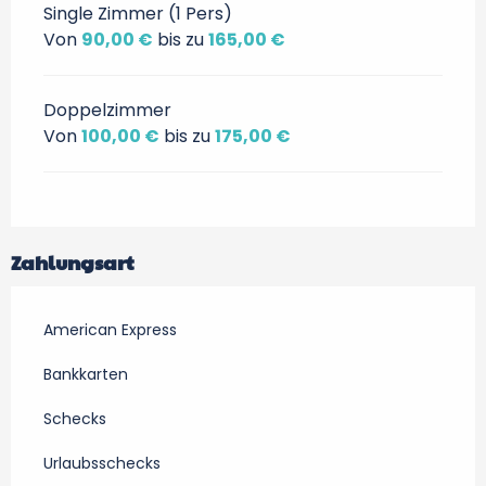
Single Zimmer (1 Pers)
Von
90,00 €
bis zu
165,00 €
Doppelzimmer
Von
100,00 €
bis zu
175,00 €
Zahlungsart
American Express
Bankkarten
Schecks
Urlaubsschecks