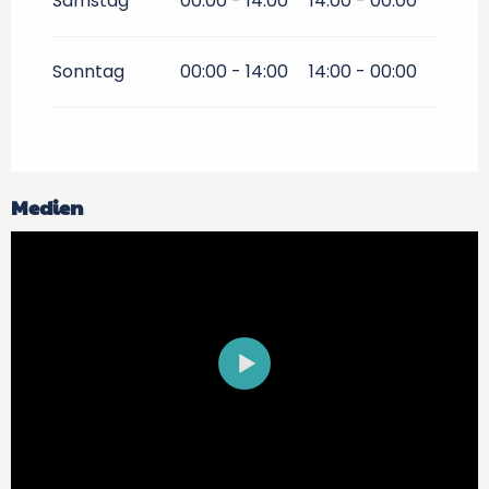
Samstag
00:00 - 14:00
14:00 - 00:00
Sonntag
00:00 - 14:00
14:00 - 00:00
Medien