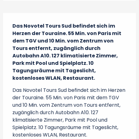
Beschreibung
Das Novotel Tours Sud befindet sich im 
Herzen der Touraine. 55 Min. von Paris mit 
dem TGV und 10 Min. vom Zentrum von 
Tours entfernt, zugänglich durch 
Autobahn A10. 127 klimatisierte Zimmer, 
Park mit Pool und Spielplatz. 10 
Tagungsräume mit Tageslicht, 
kostenloses WLAN, Restaurant.
Das Novotel Tours Sud befindet sich im Herzen 
der Touraine. 55 Min. von Paris mit dem TGV 
und 10 Min. vom Zentrum von Tours entfernt, 
zugänglich durch Autobahn A10. 127 
klimatisierte Zimmer, Park mit Pool und 
Spielplatz. 10 Tagungsräume mit Tageslicht, 
kostenloses WLAN, Restaurant.