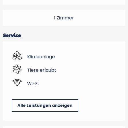
1 Zimmer
Service
Klimaanlage
Tiere erlaubt
Wi-Fi
Alle Leistungen anzeigen