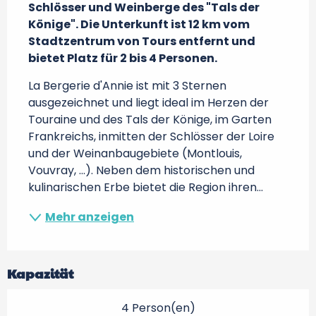
Schlösser und Weinberge des "Tals der 
Könige". Die Unterkunft ist 12 km vom 
Stadtzentrum von Tours entfernt und 
bietet Platz für 2 bis 4 Personen.
La Bergerie d'Annie ist mit 3 Sternen 
ausgezeichnet und liegt ideal im Herzen der 
Touraine und des Tals der Könige, im Garten 
Frankreichs, inmitten der Schlösser der Loire 
und der Weinanbaugebiete (Montlouis, 
Vouvray, ...). Neben dem historischen und 
kulinarischen Erbe bietet die Region ihren...
Mehr anzeigen
Kapazität
4 Person(en)