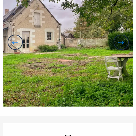
Öffnungszeiten & Kontaktdaten
Wi-Fi