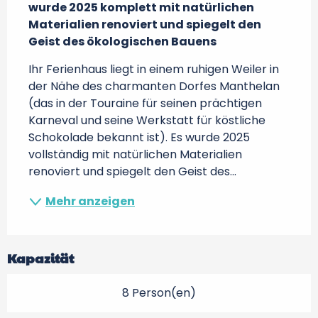
wurde 2025 komplett mit natürlichen 
Materialien renoviert und spiegelt den 
Geist des ökologischen Bauens
Ihr Ferienhaus liegt in einem ruhigen Weiler in 
der Nähe des charmanten Dorfes Manthelan 
(das in der Touraine für seinen prächtigen 
Karneval und seine Werkstatt für köstliche 
Schokolade bekannt ist). Es wurde 2025 
vollständig mit natürlichen Materialien 
renoviert und spiegelt den Geist des...
Mehr anzeigen
Kapazität
8 Person(en)