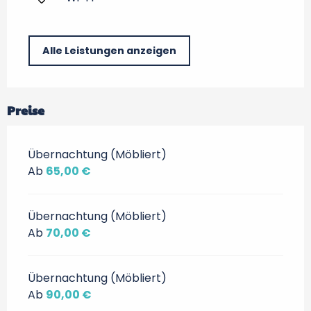
Alle Leistungen anzeigen
Preise
Übernachtung (Möbliert)
Ab
65,00 €
Übernachtung (Möbliert)
Ab
70,00 €
Übernachtung (Möbliert)
Ab
90,00 €