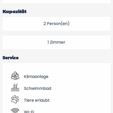
Kapazität
2 Person(en)
1 Zimmer
Service
Klimaanlage
Schwimmbad
Tiere erlaubt
Wi-Fi