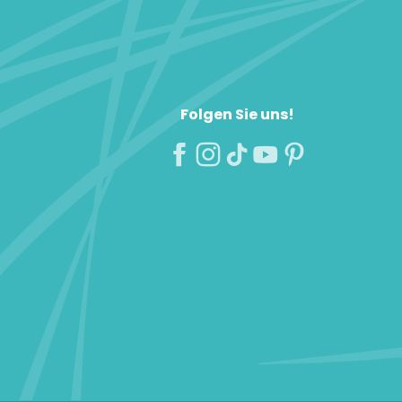
Folgen Sie uns!