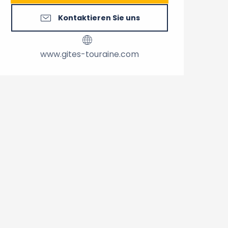
Kontaktieren Sie uns
www.gites-touraine.com