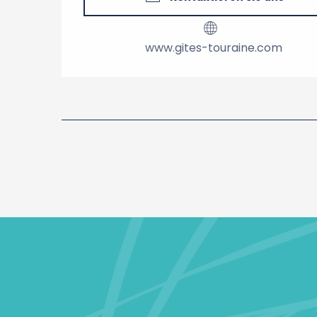
www.gites-touraine.com