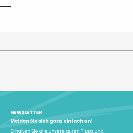
NEWSLETTER
Melden Sie sich ganz einfach an!
Erhalten Sie alle unsere guten Tipps und