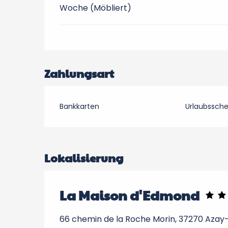
Woche (Möbliert)
Zahlungsart
Bankkarten
Urlaubssch
Lokalisierung
La Maison d'Edmond
66 chemin de la Roche Morin, 37270 Azay