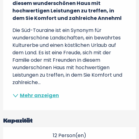
diesem wunderschönen Haus mit 
hochwertigen Leistungen zu treffen, in 
dem Sie Komfort und zahlreiche Annehml
Die Süd-Touraine ist ein Synonym für 
wunderschöne Landschaften, ein bewahrtes 
Kulturerbe und einen köstlichen Urlaub auf 
dem Land. Es ist eine Freude, sich mit der 
Familie oder mit Freunden in diesem 
wunderschönen Haus mit hochwertigen 
Leistungen zu treffen, in dem Sie Komfort und 
zahlreiche...
Mehr anzeigen
Kapazität
12 Person(en)