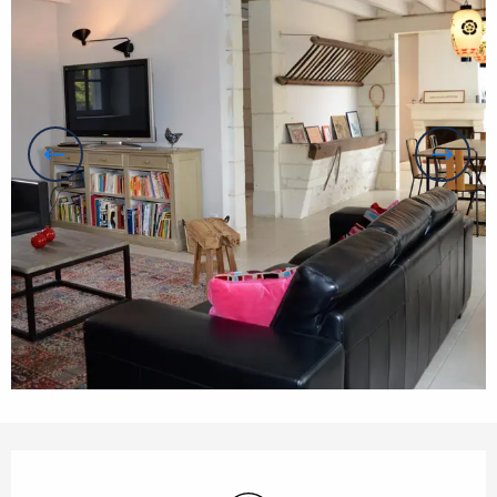
Öffnungszeiten & Kontaktdaten
Wi-Fi