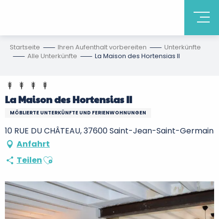
Startseite
Ihren Aufenthalt vorbereiten
Unterkünfte
Alle Unterkünfte
La Maison des Hortensias II
La Maison des Hortensias II
MÖBLIERTE UNTERKÜNFTE UND FERIENWOHNUNGEN
10 RUE DU CHÂTEAU, 37600 Saint-Jean-Saint-Germain
Anfahrt
Ajouter aux favoris
Teilen